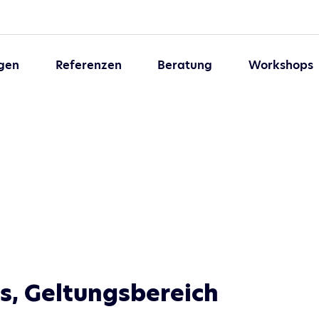
gen
Referenzen
Beratung
Workshops
es, Geltungsbereich