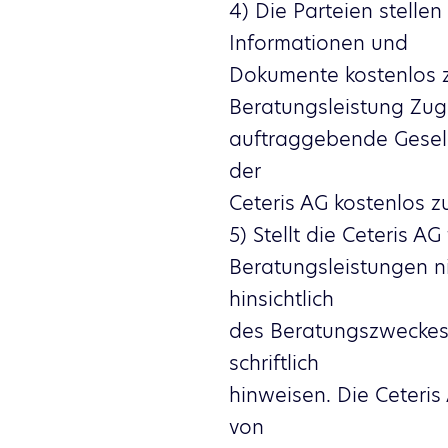
4) Die Parteien stellen
Informationen und
Dokumente kostenlos zu
Beratungsleistung Zug
auftraggebende Gesel
der
Ceteris AG kostenlos z
5) Stellt die Ceteris 
Beratungsleistungen ni
hinsichtlich
des Beratungszweckes 
schriftlich
hinweisen. Die Ceteris
von