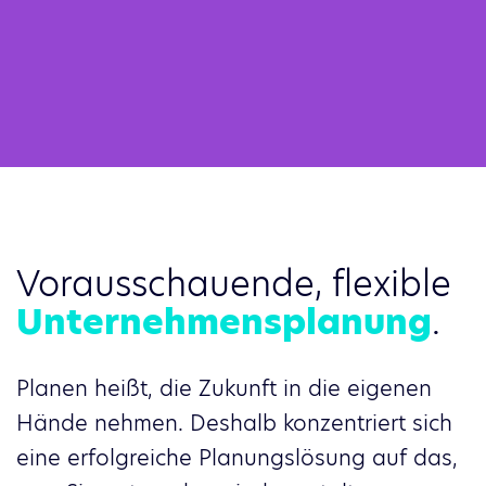
Vorausschauende, flexible
Unternehmensplanung
.
Planen heißt, die Zukunft in die eigenen
Hände nehmen. Deshalb konzentriert sich
eine erfolgreiche Planungslösung auf das,