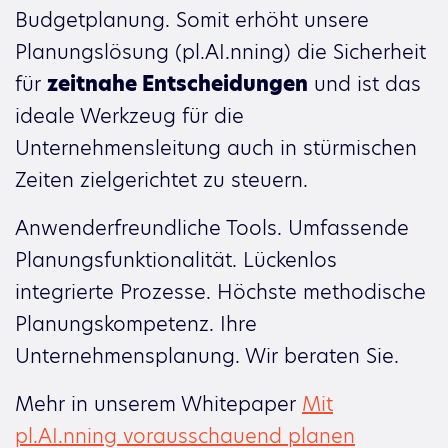
Budgetplanung. Somit erhöht unsere
Planungslösung (pl.AI.nning) die Sicherheit
für
zeitnahe Entscheidungen
und ist das
ideale Werkzeug für die
Unternehmensleitung auch in stürmischen
Zeiten zielgerichtet zu steuern.
Anwenderfreundliche Tools. Umfassende
Planungsfunktionalität. Lückenlos
integrierte Prozesse. Höchste methodische
Planungskompetenz. Ihre
Unternehmensplanung. Wir beraten Sie.
Mehr in unserem Whitepaper
Mit
pl.AI.nning vorausschauend planen