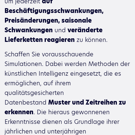
um jederzeit
auf
Beschäftigungsschwankungen,
Preisänderungen, saisonale
Schwankungen
und
veränderte
Lieferketten reagieren
zu können.
Schaffen Sie vorausschauende
Simulationen. Dabei werden Methoden der
künstlichen Intelligenz eingesetzt, die es
ermöglichen, auf ihrem
qualitätsgesicherten
Datenbestand
Muster und Zeitreihen zu
erkennen
. Die hieraus gewonnenen
Erkenntnisse dienen als Grundlage ihrer
jährlichen und unterjährigen