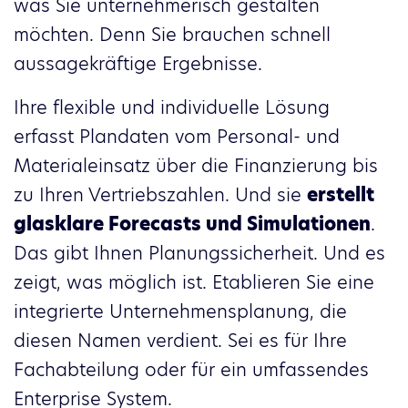
was Sie unternehmerisch gestalten
möchten. Denn Sie brauchen schnell
aussagekräftige Ergebnisse.
Ihre flexible und individuelle Lösung
erfasst Plandaten vom Personal- und
Materialeinsatz über die Finanzierung bis
zu Ihren Vertriebszahlen. Und sie
erstellt
glasklare Forecasts und Simulationen
.
Das gibt Ihnen Planungssicherheit. Und es
zeigt, was möglich ist. Etablieren Sie eine
integrierte Unternehmensplanung, die
diesen Namen verdient. Sei es für Ihre
Fachabteilung oder für ein umfassendes
Enterprise System.