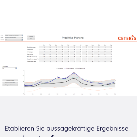
Etablieren Sie aussagekräftige Ergebnisse,