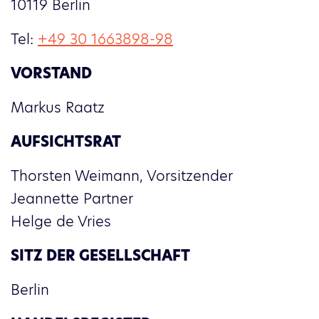
10119 Berlin
Tel:
+49 30 1663898-98
VORSTAND
Markus Raatz
AUFSICHTSRAT
Thorsten Weimann, Vorsitzender
Jeannette Partner
Helge de Vries
SITZ DER GESELLSCHAFT
Berlin