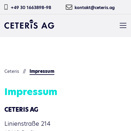
+49 30 1663898-98
kontakt@ceteris.ag
CETERIS AG
Ceteris
Impressum
Impressum
CETERIS AG
Linienstraße 214