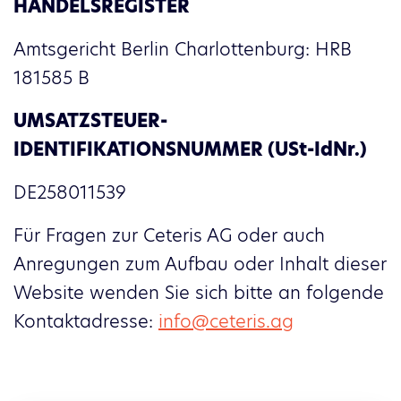
HANDELSREGISTER
Amtsgericht Berlin Charlottenburg: HRB
181585 B
UMSATZSTEUER-
IDENTIFIKATIONSNUMMER (USt-IdNr.)
DE258011539
Für Fragen zur Ceteris AG oder auch
Anregungen zum Aufbau oder Inhalt dieser
Website wenden Sie sich bitte an folgende
Kontaktadresse:
info@ceteris.ag